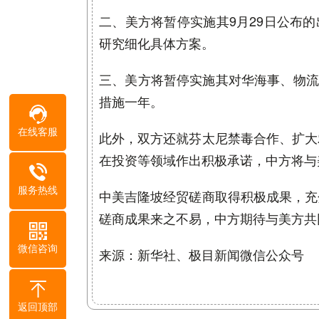
二、美方将暂停实施其9月29日公布
研究细化具体方案。
三、美方将暂停实施其对华海事、物流
措施一年。
在线客服
此外，双方还就芬太尼禁毒合作、扩大
在投资等领域作出积极承诺，中方将与美
服务热线
中美吉隆坡经贸磋商取得积极成果，充
磋商成果来之不易，中方期待与美方共
微信咨询
来源：新华社、极目新闻微信公众号
返回顶部