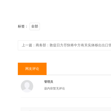
标签：
全部
上一篇：
商务部：敦促日方尽快将中方有关实体移出出口
网友评论
管理员
该内容暂无评论