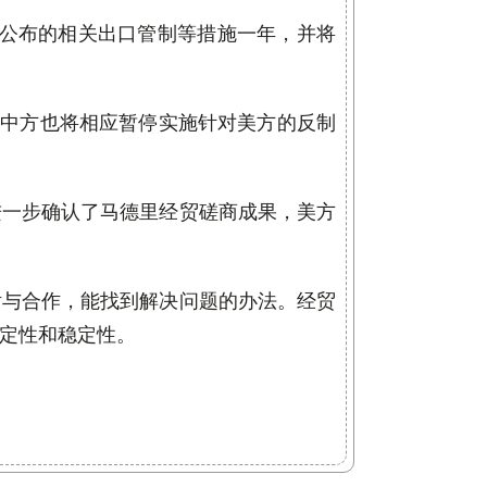
日公布的相关出口管制等措施一年，并将
，中方也将相应暂停实施针对美方的反制
进一步确认了马德里经贸磋商成果，美方
话与合作，能找到解决问题的办法。经贸
定性和稳定性。