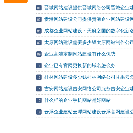
晋城网站建设提供晋城网络公司晋城企业
01
贵港网站建设公司提供贵港企业网站建设
03
云）
成都企业网站建设：天府之国的数字化新
05
太原网站建设需要多少钱太原网站制作公
07
企业高端定制网站建设有什么优势
09
企业已有官网更换新的域名怎么办
11
桂林网站建设多少钱桂林网络公司甘果云
13
吉安网站建设吉安网络公司服务吉安企业
15
什么样的企业手机网站是好网站
17
云浮企业建站云浮网站建设云浮官网建设
19