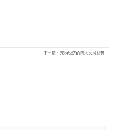
下一篇：
宠物经济的四大发展趋势