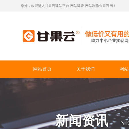
您好，欢迎进入甘果云建站平台-网站建设-网站制作公司官网！
网站首页
关于我们
网站
新闻资讯
N