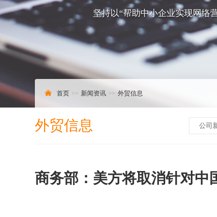
坚持以“帮助中小企业实现网络营
首页
新闻资讯
外贸信息
外贸信息
公司
商务部：美方将取消针对中国