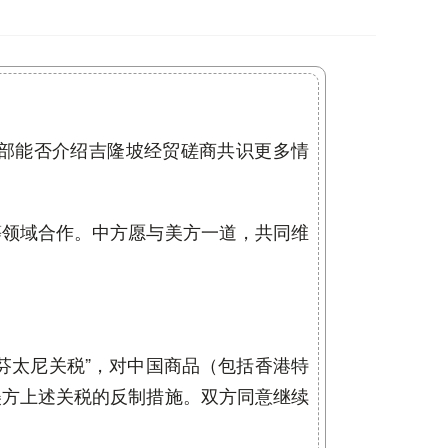
部能否介绍吉隆坡经贸磋商共识更多情
等领域合作。中方愿与美方一道，共同维
芬太尼关税”，对中国商品（包括香港特
美方上述关税的反制措施。双方同意继续