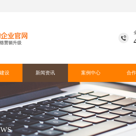
建设
新闻资讯
案例中心
合
EWS