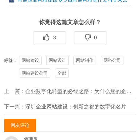
你觉得这篇文章怎么样？
3
0
网站建设
网站设计
网站制作
网络公司
标签：
网站建设公司
全部
上一篇：企业数字化转型的必经之路：为什么您的企业需要专业网站建设
下一篇：深圳企业网站建设：创新之都的数字化名片
网友评论
管理员