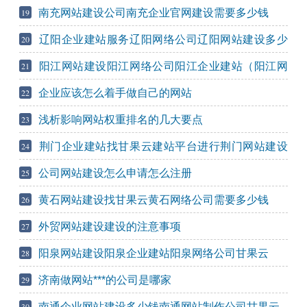
版纳网站制作
南充网站建设公司南充企业官网建设需要多少钱
19
辽阳企业建站服务辽阳网络公司辽阳网站建设多少
20
钱
阳江网站建设阳江网络公司阳江企业建站（阳江网
21
站制作多少钱）
企业应该怎么着手做自己的网站
22
浅析影响网站权重排名的几大要点
23
荆门企业建站找甘果云建站平台进行荆门网站建设
24
服务
公司网站建设怎么申请怎么注册
25
黄石网站建设找甘果云黄石网络公司需要多少钱
26
外贸网站建设建设的注意事项
27
阳泉网站建设阳泉企业建站阳泉网络公司甘果云
28
济南做网站***的公司是哪家
29
南通企业网站建设多少钱南通网站制作公司甘果云
30