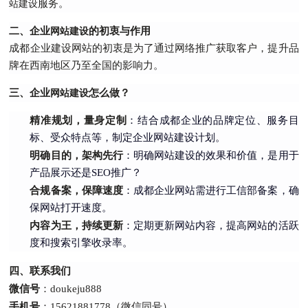
服务。
站建设
二、企业
的初衷与作用
网站建设
成都企业建设网站的初衷是为了通过网络推广获取客户，提升品
牌在西南地区乃至全国的影响力。
三、企业
怎么做？
网站建设
精准规划，量身定制
：结合成都企业的品牌定位、服务目
标、受众特点等，制定企业网站建设计划。
明确目的，架构先行
：明确网站建设的效果和价值，是用于
产品展示还是SEO推广？
合规备案，保障速度
：成都企业网站需进行工信部备案，确
保网站打开速度。
内容为王，持续更新
：定期更新网站内容，提高网站的活跃
度和搜索引擎收录率。
四、联系我们
微信号
：doukeju888
手机号
：15621881778（微信同号）