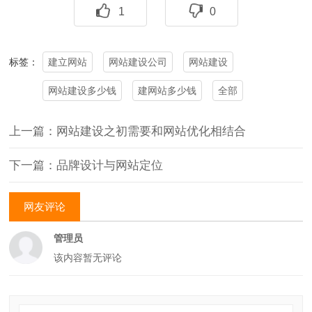
1
0
建立网站
网站建设公司
网站建设
标签：
网站建设多少钱
建网站多少钱
全部
上一篇：网站建设之初需要和网站优化相结合
下一篇：品牌设计与网站定位
网友评论
管理员
该内容暂无评论