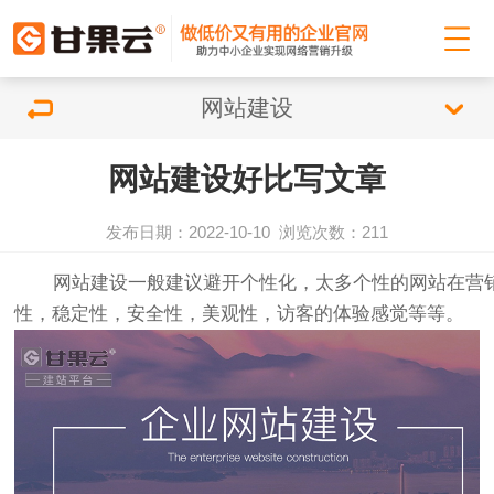
网站建设
网站建设好比写文章
发布日期：2022-10-10
浏览次数：
211
网站建设
一般建议避开个性化，太多个性的网站在营
性，稳定性，安全性，美观性，访客的体验感觉等等。