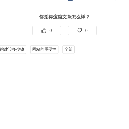
你觉得这篇文章怎么样？
0
0
站建设多少钱
网站的重要性
全部