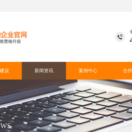
建设
新闻资讯
案例中心
合
EWS