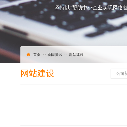
坚持以“帮助中小企业实现网络营
首页
新闻资讯
网站建设
网站建设
公司