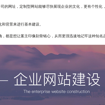
公司的网址，定制型网站能够尽快展现企业的文化，更有个性化
化和背景来进行基本建设。
确，都是想让案主印像刻骨铭心，从而更强迅速地记牢这种知名