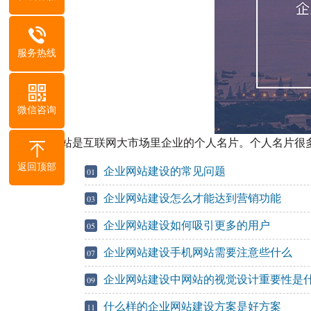
服务热线
微信咨询
网站是互联网大市场里企业的个人名片。个人名片很
返回顶部
企业网站建设的常见问题
01
企业网站建设怎么才能达到营销功能
03
企业网站建设如何吸引更多的用户
05
企业网站建设手机网站需要注意些什么
07
企业网站建设中网站的视觉设计重要性是
09
什么样的企业网站建设方案是好方案
11