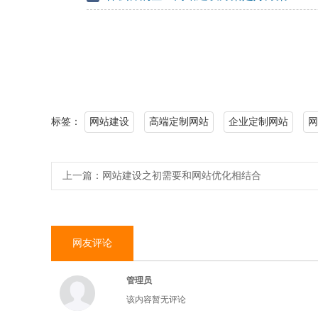
标签：
网站建设
高端定制网站
企业定制网站
网
上一篇：
网站建设之初需要和网站优化相结合
网友评论
管理员
该内容暂无评论