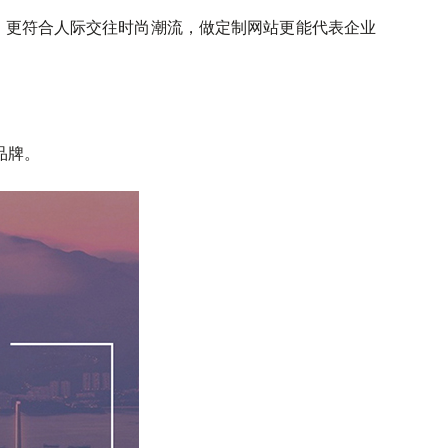
，更符合人际交往时尚潮流，做定制网站更能代表企业
品牌。