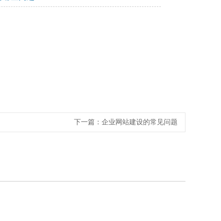
下一篇：
企业网站建设的常见问题