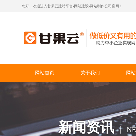
您好，欢迎进入甘果云建站平台-网站建设-网站制作公司官网！
网站首页
关于我们
网站
新闻资讯
N