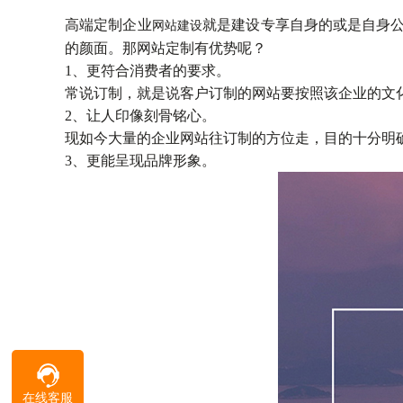
高端定制企业
就是建设专享自身的或是自身
网站建设
的颜面。那网站定制有优势呢？
1、更符合消费者的要求。
常说订制，就是说客户订制的网站要按照该企业的文
2、让人印像刻骨铭心。
现如今大量的企业网站往订制的方位走，目的十分明
3、更能呈现品牌形象。
在线客服