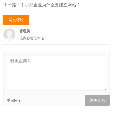
下一篇：中小型企业为什么要建立网站？
网友评论
管理员
该内容暂无评论
美国网友