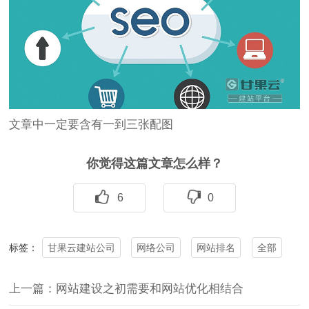
文章中一定要含有一到三张配图
你觉得这篇文章怎么样？
6
0
甘果云建站公司
网络公司
网站排名
全部
标签：
上一篇：网站建设之初需要和网站优化相结合