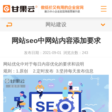
网站建设
网站seo中网站内容添加要求
发布日期：2021-09-01
浏览次数：
243
网站优化
中对于每日内容优化的要求和说明
规则：1.原创 2.定时发布 3.坚持每天发布信息