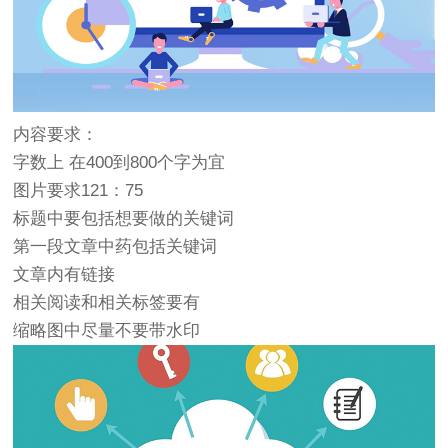
内容要求：
字数上 在400到800个字为宜
图片要求121：75
标题中要包括想要做的关键词
第一段文章中药包括关键词
文章内有链接
相关阅读和相关标签要有
缩略图中尽量不要带水印