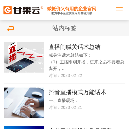
站内标签
直播间喊关话术总结
喊关注话术总结如下：
（1）主播刚刚开播，进来之后不要着急
离开，…
时间：2023-02-22
抖音直播模式万能话术
一、直播暖场：
时间：2023-02-21