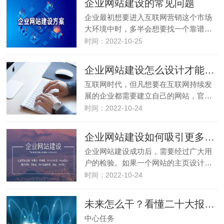
企业网站建设的常见问题
企业最初想要进入互联网营销这个市场
大环境中时，多半会想要找一个靠谱…
时间：2022-10-25
企业网站建设怎么设计才能吸引客户
互联网时代，但凡想要在互联网持续发
展的企业都需要建立自己的网站，官…
时间：2022-10-24
企业网站建设如何吸引更多的用户
企业网站建设成功后，需要经过广大用
户的检验。如果一个网站的主页设计…
时间：2022-10-24
未来怎么干？看懂二十大报告中的这些关键词
中心任务