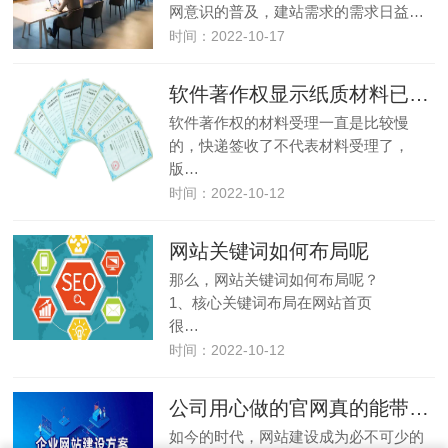
网意识的普及，建站需求的需求日益…
时间：2022-10-17
软件著作权显示纸质材料已接收到受理多长时间
软件著作权的材料受理一直是比较慢
的，快递签收了不代表材料受理了，
版…
时间：2022-10-12
网站关键词如何布局呢
那么，网站关键词如何布局呢？
1、核心关键词布局在网站首页
很…
时间：2022-10-12
公司用心做的官网真的能带来收益吗？
如今的时代，网站建设成为必不可少的