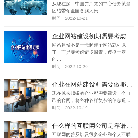
从现在起，中国共产党的中心任务就是
团结带领全国各族人民…
时间：2022-10-21
企业网站建设初期需要考虑哪些问题？
网站建设不是一念起建个网站就可以
了，而是要考虑诸多因素，遵循一定
的…
时间：2022-10-20
企业在网站建设前需要做哪些准备工作
现在越来越多的企业都需要建设一个自
己的官网，将各种各样复杂的信息通…
时间：2022-10-19
什么样的互联网公司是靠谱的建站公司
互联网的普及以及很多企业和个人互联