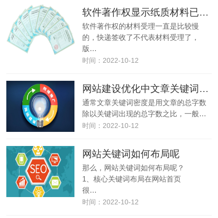
软件著作权显示纸质材料已接收到受理多长时间
软件著作权的材料受理一直是比较慢
的，快递签收了不代表材料受理了，
版…
时间：2022-10-12
网站建设优化中文章关键词密度如何确定？
通常文章关键词密度是用文章的总字数
除以关键词出现的总字数之比，一般…
时间：2022-10-12
网站关键词如何布局呢
那么，网站关键词如何布局呢？
1、核心关键词布局在网站首页
很…
时间：2022-10-12