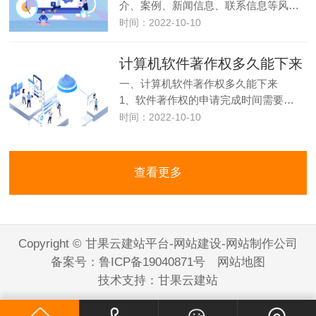
介、案例、新闻信息、联系信息等风…
时间：2022-10-10
计算机软件著作权多久能下来
一、计算机软件著作权多久能下来
1、软件著作权的申请完成时间需要…
时间：2022-10-10
查看更多
Copyright © 甘果云建站平台-网站建设-网站制作公司
备案号：
鲁ICP备19040871号
网站地图
技术支持：
甘果云建站