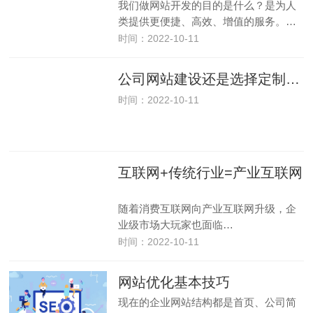
我们做网站开发的目的是什么？是为人
类提供更便捷、高效、增值的服务。…
时间：2022-10-11
公司网站建设还是选择定制建站好
时间：2022-10-11
互联网+传统行业=产业互联网
随着消费互联网向产业互联网升级，企
业级市场大玩家也面临…
时间：2022-10-11
网站优化基本技巧
现在的企业网站结构都是首页、公司简