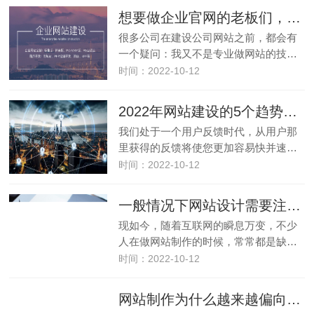
想要做企业官网的老板们，公司网站到底需要有哪些功能？
很多公司在建设公司网站之前，都会有
一个疑问：我又不是专业做网站的技…
时间：2022-10-12
2022年网站建设的5个趋势总结
我们处于一个用户反馈时代，从用户那
里获得的反馈将使您更加容易快并速…
时间：2022-10-12
一般情况下网站设计需要注意什么事项？
现如今，随着互联网的瞬息万变，不少
人在做网站制作的时候，常常都是缺…
时间：2022-10-12
网站制作为什么越来越偏向于定制型？