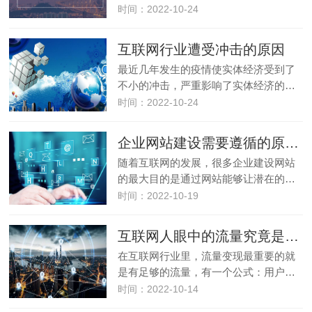
时间：2022-10-24
互联网行业遭受冲击的原因
最近几年发生的疫情使实体经济受到了
不小的冲击，严重影响了实体经济的…
时间：2022-10-24
企业网站建设需要遵循的原则有哪些
随着互联网的发展，很多企业建设网站
的最大目的是通过网站能够让潜在的…
时间：2022-10-19
互联网人眼中的流量究竟是什么
在互联网行业里，流量变现最重要的就
是有足够的流量，有一个公式：用户…
时间：2022-10-14