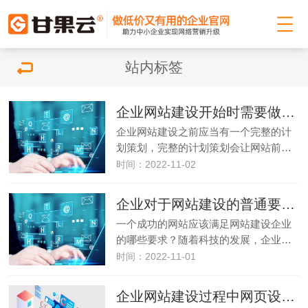
站内标签
企业网站建设开始时需要做哪些策划
企业网站建设之前应当有一个完整的计
划策划，完整的计划策划会让网站前…
时间：2022-11-02
企业对于网站建设的普通要求有哪些
一个成功的网站应该满足网站建设企业
的哪些要求？随着科技的发展，企业…
时间：2022-11-01
企业网站建设过程中网页设计的建议