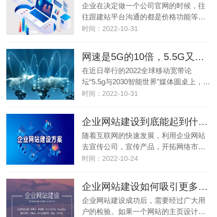
企业在决定做一个公司官网的时候，往
往跟建站平台沟通的都是价格功能等…
时间：2022-10-31
网速是5G的10倍，5.5G又要来了？
在近日举行的2022全球移动宽带论
坛“5.5g与2030智能世界”媒体圆桌上，…
时间：2022-10-31
企业网站建设到底能起到什么作用
随着互联网的快速发展，利用企业网站
去宣传公司，宣传产品，开拓网络市…
时间：2022-10-24
企业网站建设如何吸引更多的用户
企业网站建设成功后，需要经过广大用
户的检验。如果一个网站的主页设计…