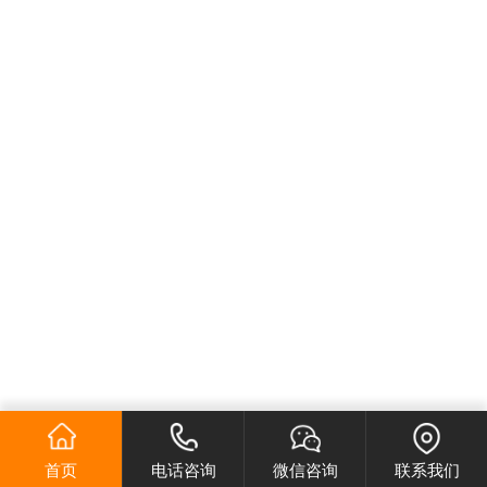
首页
电话咨询
微信咨询
联系我们