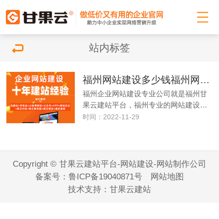
站内标签
福州网站建设多少钱福州网站制作公司
福州企业网站建设专业公司就是福州甘
果云建站平台，福州专业的网站建设…
时间：2022-11-29
Copyright © 甘果云建站平台-网站建设-网站制作公司
备案号：
鲁ICP备19040871号
网站地图
技术支持：
甘果云建站