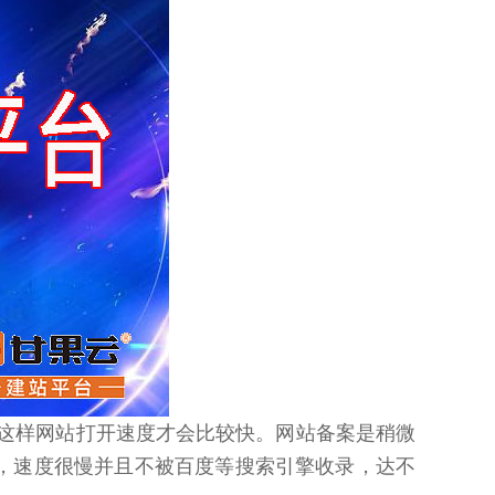
，这样网站打开速度才会比较快。网站备案是稍微
，速度很慢并且不被百度等搜索引擎收录，达不