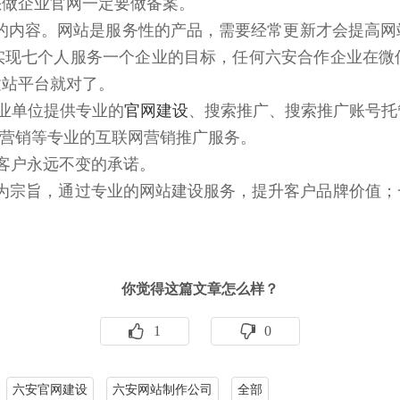
您做企业官网一定要做备案。
里的内容。网站是服务性的产品，需要经常更新才会提高
实现七个人服务一个企业的目标，任何六安合作企业在微
建站平台就对了。
业单位提供专业的
官网建设
、搜索推广、搜索推广账号托
营销等专业的互联网营销推广服务。
客户永远不变的承诺。
”为宗旨，通过专业的网站建设服务，提升客户品牌价值
你觉得这篇文章怎么样？
1
0
六安官网建设
六安网站制作公司
全部