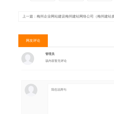
上一篇：
梅州企业网站建设梅州建站网络公司（梅州建站
网友评论
管理员
该内容暂无评论