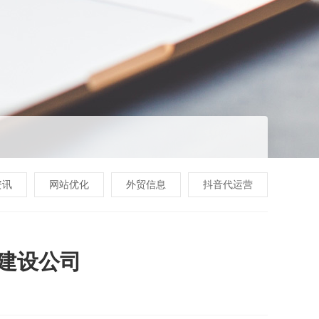
资讯
网站优化
外贸信息
抖音代运营
网建设公司