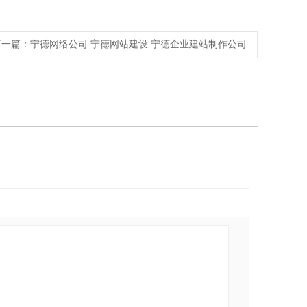
下一篇：
宁德网络公司 宁德网站建设 宁德企业建站制作公司