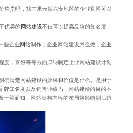
价格贵吗，找甘果云做六安地区的企业官网可以
于优异的
网站建设
不仅可以提高品牌的知名度，
一些企业
网站制作
，企业网站建设怎么做，企业
化程度，喜好等等方面归纳制定企业网站建设计划
求明确清楚网站建设的效果和价值是什么。是用于
品牌知名度以及销售业绩吗，网站建设的目的不
晰一望而知，网站架构内容的布局将影响到后边