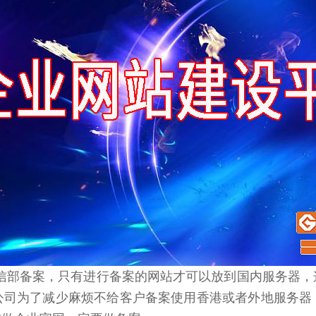
工信部备案，只有进行备案的网站才可以放到国内服务器
公司为了减少麻烦不给客户备案使用香港或者外地服务器