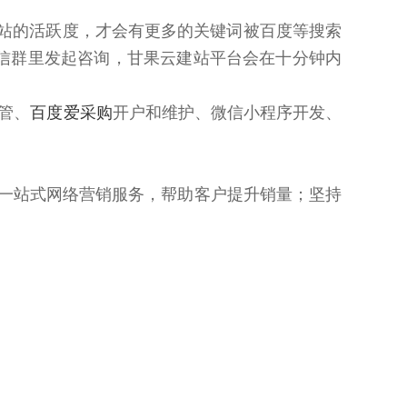
网站的活跃度，才会有更多的关键词被百度等搜索
信群里发起咨询，甘果云建站平台会在十分钟内
管、
百度爱采购
开户和维护、微信小程序开发、
；一站式网络营销服务，帮助客户提升销量；坚持