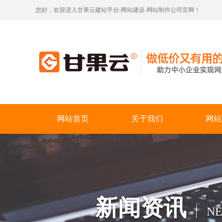
您好，欢迎进入甘果云建站平台-网站建设-网站制作公司官网！
网站首页
关于我们
网站
新闻资讯
N