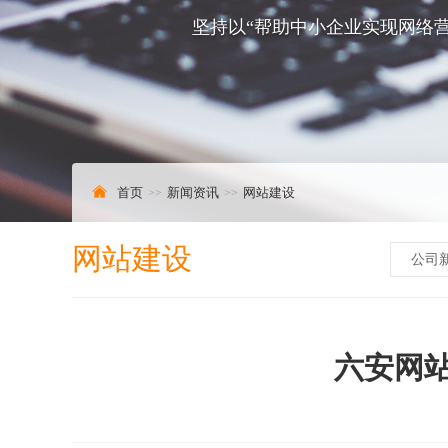
坚持以“帮助中小企业实现网络营
首页
新闻资讯
网站建设
网站建设
公司
六安网站