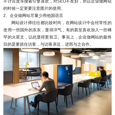
不讨百度等搜索引擎喜欢，对SEO不友好，所以企业做网站
的时候一定更要注意图片的使用。
2、企业做网站尽量少用他国语言
网站设计师往往都比较时尚，在网站设计中会经常性的
使用一些国外的东东，显得洋气，有的甚至喜欢加入一些稀
罕的火星文，以此显得更前卫。事实上，企业做网站的最终
目的是要抓住访客，与访客亲近，进而与之合作。