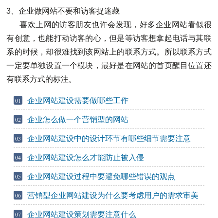
3、企业做网站不要和访客捉迷藏
喜欢上网的访客朋友也许会发现，好多企业网站看似很
有创意，也能打动访客的心，但是等访客想拿起电话与其联
系的时候，却很难找到该网站上的联系方式。所以联系方式
一定要单独设置一个模块，最好是在网站的首页醒目位置还
有联系方式的标注。
企业网站建设需要做哪些工作
01
企业怎么做一个营销型的网站
02
企业网站建设中的设计环节有哪些细节需要注意
03
企业网站建设怎么才能防止被入侵
04
企业网站建设过程中要避免哪些错误的观点
05
营销型企业网站建设为什么要考虑用户的需求审美
06
企业网站建设策划需要注意什么
07