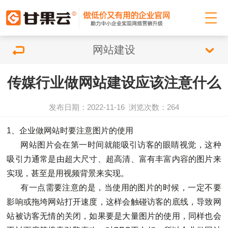
网站建设
传媒行业做网站建设应该注意什么
发布日期：2022-11-16
浏览次数：
264
1、企业做网站时要注意图片的使用
网站图片会在第一时间就能吸引访客的眼睛视觉，这种
吸引力通常是由超大尺寸、超高清、富有丰富内容的图片来
实现，甚至是用视频背景来实现。
有一点需要注意的是，当使用的图片的时候，一定不要
影响或拖垮网站打开速度，这样会触碰访客的底线，导致网
站被访客无情的关闭，如果要是大量图片的使用，同样也会