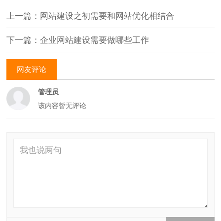
上一篇：网站建设之初需要和网站优化相结合
下一篇：企业网站建设需要做哪些工作
网友评论
管理员
该内容暂无评论