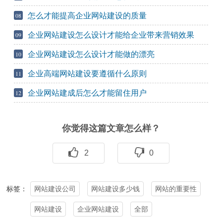
怎么才能提高企业网站建设的质量
08
企业网站建设怎么设计才能给企业带来营销效果
09
企业网站建设怎么设计才能做的漂亮
10
企业高端网站建设要遵循什么原则
11
企业网站建成后怎么才能留住用户
12
你觉得这篇文章怎么样？
2
0
网站建设公司
网站建设多少钱
网站的重要性
标签：
网站建设
企业网站建设
全部