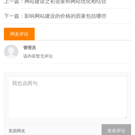
上一篇：网站建设之初需要和网站优化相结合
下一篇：影响网站建设的价格的因素包括哪些
网友评论
管理员
该内容暂无评论
美国网友