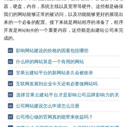
器，硬盘，内存，系统主线以及宽带等硬件。这些都是确保
我们的网站能够正常的被访问，以及功能能够更好的展现出
来的一个必备的配置。接下来就是网站程序的准备了，程序
开发是
的一个重要内容，这些都是由建站公司来完
网站制作
成的。
影响网站建设的价格的因素包括哪些
01
什么样的网站算是一个有用的网站
02
甘果云建站平台的新网站多久会被收录
03
互联网发展到企业今天还有必要做网站吗
04
选择甘果云建站平台才是影响公司品牌影响力的关
05
键
公司网站建设怎么申请怎么注册
06
公司用心做的官网真的能带来收益吗？
07