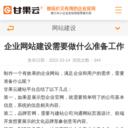
网站建设
企业网站建设需要做什么准备工作
发布日期：2022-10-14
浏览次数：
344
制作一个有效果的企业网站，满足企业和用户的需求，需要
准备什么呢？
甘果云建站平台总结了以下几点：
第一，如果是展示型企业官网，就需要简单明了的公司基本
信息，系统的信息相关内容。
第二，品牌官网，需要与建站公司沟通网站页面设计、前端
开发想要展示的文化品牌形象创意等内容。