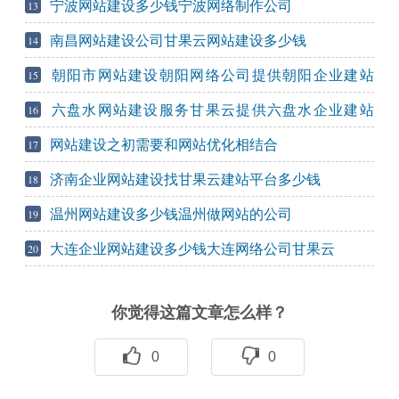
宁波网站建设多少钱宁波网络制作公司
13
南昌网站建设公司甘果云网站建设多少钱
14
朝阳市网站建设朝阳网络公司提供朝阳企业建站
15
（甘果云建站平台怎么样）
六盘水网站建设服务甘果云提供六盘水企业建站
16
（甘果云网站建设平台）
网站建设之初需要和网站优化相结合
17
济南企业网站建设找甘果云建站平台多少钱
18
温州网站建设多少钱温州做网站的公司
19
大连企业网站建设多少钱大连网络公司甘果云
20
你觉得这篇文章怎么样？
0
0