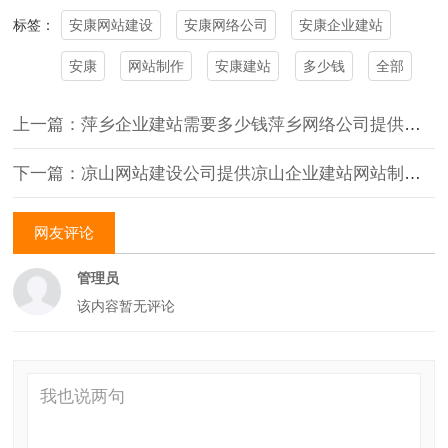
安康网站建设
安康网络公司
安康企业建站
标签：
安康
网站制作
安康建站
多少钱
全部
上一篇：萍乡企业建站需要多少钱萍乡网络公司提供萍乡网站建设
下一篇：凉山网站建设公司提供凉山企业建站网站制作服务（甘果云建站平台）
网友评论
管理员
该内容暂无评论