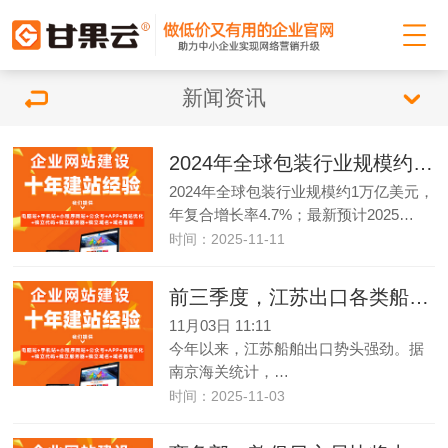
新闻资讯
2024年全球包装行业规模约1万亿美元
2024年全球包装行业规模约1万亿美元，
年复合增长率4.7%；最新预计2025…
时间：2025-11-11
前三季度，江苏出口各类船舶1078.4亿元
11月03日 11:11
今年以来，江苏船舶出口势头强劲。据
南京海关统计，…
时间：2025-11-03